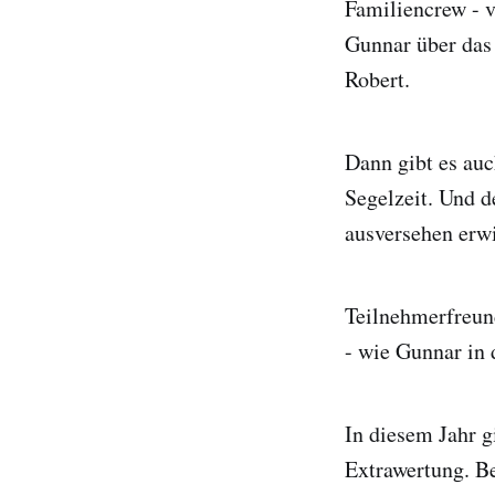
Familiencrew - 
Gunnar über das
Robert.
Dann gibt es auc
Segelzeit. Und d
ausversehen erwi
Teilnehmerfreund
- wie Gunnar in 
In diesem Jahr g
Extrawertung. Be