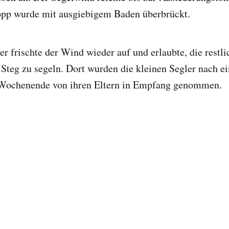
topp wurde mit ausgiebigem Baden überbrückt.
er frischte der Wind wieder auf und erlaubte, die restl
Steg zu segeln. Dort wurden die kleinen Segler nach e
 Wochenende von ihren Eltern in Empfang genommen.