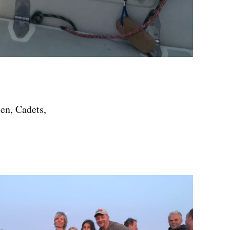
en, Cadets,