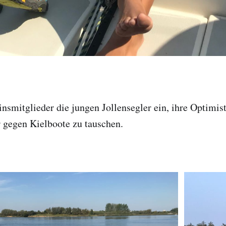
nsmitglieder die jungen Jollensegler ein, ihre Optimist
 gegen Kielboote zu tauschen.