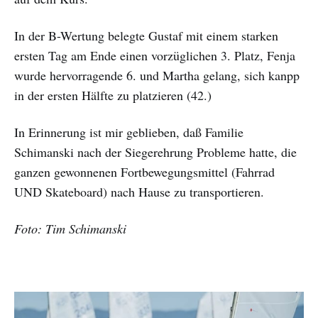
In der B-Wertung belegte Gustaf mit einem starken
ersten Tag am Ende einen vorzüglichen 3. Platz, Fenja
wurde hervorragende 6. und Martha gelang, sich kanpp
in der ersten Hälfte zu platzieren (42.)
In Erinnerung ist mir geblieben, daß Familie
Schimanski nach der Siegerehrung Probleme hatte, die
ganzen gewonnenen Fortbewegungsmittel (Fahrrad
UND Skateboard) nach Hause zu transportieren.
Foto: Tim Schimanski