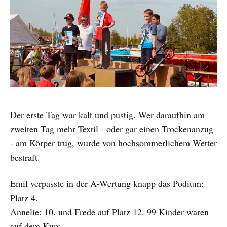
Der erste Tag war kalt und pustig. Wer daraufhin am
zweiten Tag mehr Textil - oder gar einen Trockenanzug
- am Körper trug, wurde von hochsommerlichem Wetter
bestraft.
Emil verpasste in der A-Wertung knapp das Podium:
Platz 4.
Annelie: 10. und Frede auf Platz 12. 99 Kinder waren
auf dem Kurs.