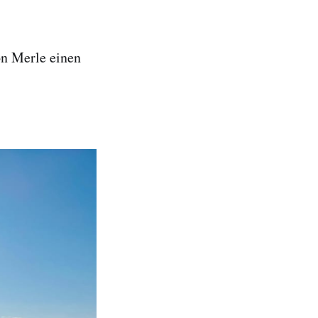
on Merle einen