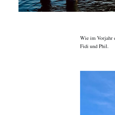
Wie im Vorjahr e
Fidi und Phil.