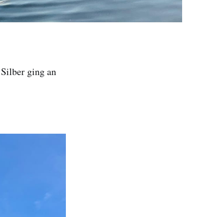
Silber ging an