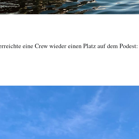
rreichte eine Crew wieder einen Platz auf dem Podest: 