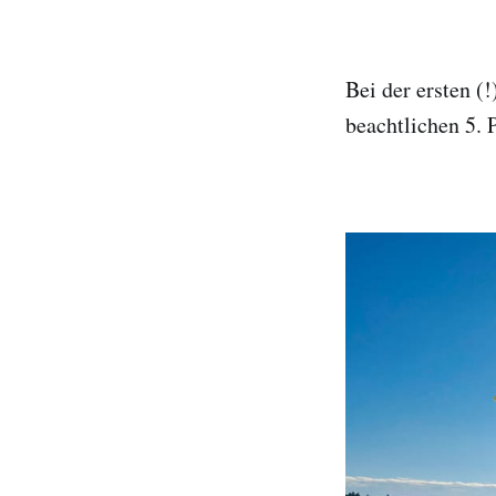
Bei der ersten (
beachtlichen 5.