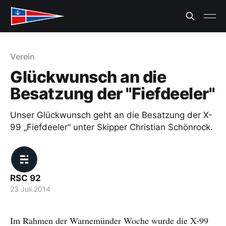
Verein
Glückwunsch an die
Besatzung der "Fiefdeeler"
Unser Glückwunsch geht an die Besatzung der X-
99 „Fiefdeeler“ unter Skipper Christian Schönrock.
RSC 92
23 Juli 2014
Im Rahmen der Warnemünder Woche wurde die X-99