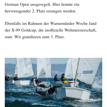
German Open ausgesegelt. Hier konnte ein
hervorragender 2. Platz errungen werden.
Ebenfalls im Rahmen der Warnemünder Woche fand
der X-99 Goldcup, die inoffizielle Weltmeisterschaft,
statt. Wir gratulieren zum 3. Platz.