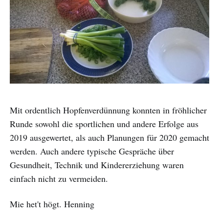
Mit ordentlich Hopfenverdünnung konnten in fröhlicher
Runde sowohl die sportlichen und andere Erfolge aus
2019 ausgewertet, als auch Planungen für 2020 gemacht
werden. Auch andere typische Gespräche über
Gesundheit, Technik und Kindererziehung waren
einfach nicht zu vermeiden.
Mie het't högt. Henning