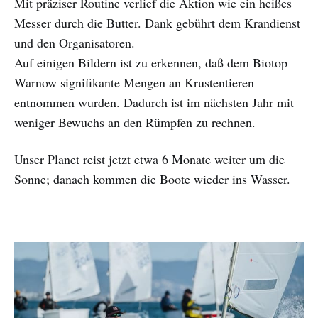
Mit präziser Routine verlief die Aktion wie ein heißes
Messer durch die Butter. Dank gebührt dem Krandienst
und den Organisatoren.
Auf einigen Bildern ist zu erkennen, daß dem Biotop
Warnow signifikante Mengen an Krustentieren
entnommen wurden. Dadurch ist im nächsten Jahr mit
weniger Bewuchs an den Rümpfen zu rechnen.
Unser Planet reist jetzt etwa 6 Monate weiter um die
Sonne; danach kommen die Boote wieder ins Wasser.