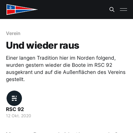
Verein
Und wieder raus
Einer langen Tradition hier im Norden folgend,
wurden gestern wieder die Boote im RSC 92
ausgekrant und auf die Außenflächen des Vereins
gestellt.
RSC 92
12 Okt. 2020