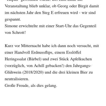
Veranstaltung blieb unklar, ob Georg oder Birgit damit
im nächsten Jahr den Steg E erfreuen wird - wir sind
gespannt.
Simone erwichtelte mit einer Start-Uhr das Gegenteil
von Schrott!
Kurz vor Mitternacht habe ich dann noch versucht, mit
einer Handvoll Erdnussflips, einem Esslöffel
Heringssalat (Bärbel) und zwei Stück Apfelkuchen
(vorzüglich, von Achill gebacken!) den Jahrgangs-
Glühwein (2018/2020) und die drei kleinen Bier zu
neutralisieren.
Große Freude, als dies gelang.