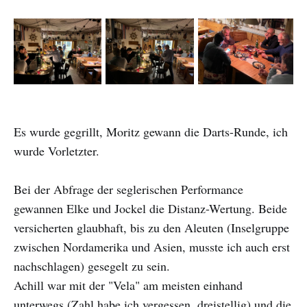
Es wurde gegrillt, Moritz gewann die Darts-Runde, ich
wurde Vorletzter.
Bei der Abfrage der seglerischen Performance
gewannen Elke und Jockel die Distanz-Wertung. Beide
versicherten glaubhaft, bis zu den Aleuten (Inselgruppe
zwischen Nordamerika und Asien, musste ich auch erst
nachschlagen) gesegelt zu sein.
Achill war mit der "Vela" am meisten einhand
unterwegs (Zahl habe ich vergessen, dreistellig) und die