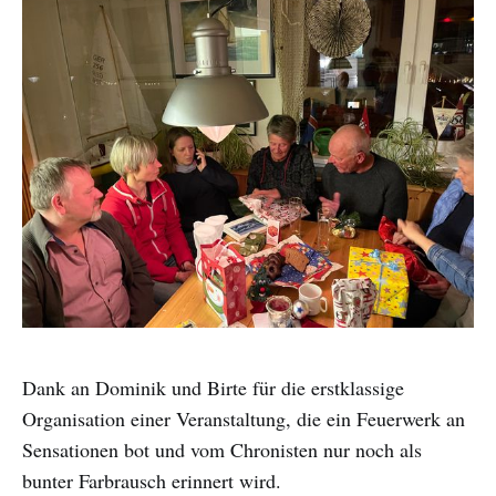
Dank an Dominik und Birte für die erstklassige
Organisation einer Veranstaltung, die ein Feuerwerk an
Sensationen bot und vom Chronisten nur noch als
bunter Farbrausch erinnert wird.