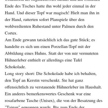
Ende des Tisches hatte ihn wohl jeder einmal in der
Hand. Und dieser Topf war magisch! Hielt man ihn in
der Hand, ratterten sofort Planspiele über den
wohlverdienten Ruhestand unter Palmen durch den
Cortex.
Am Ende gewann tatsächlich ich das gute Stück; es
handelte es sich um einen Porzellan-Topf mit der
Abbildung eines Huhns. Statt der von mir vermuteten
Hühnerleber enthielt er allerdings eine Tafel
Schokolade.
Long story short: Die Schokolade habe ich behalten,
den Topf an Kerstin verschenkt. Sie hat ganz
offensichtlich zu verstauende Hühnerleber im Haushalt.
Ein anderes bemerkenswertes Geschenk war eine
rosafarbene Tasche (Unisex), die von der Besatzung des
"Taipan" gewonnen wurde. Bis zum Ende der