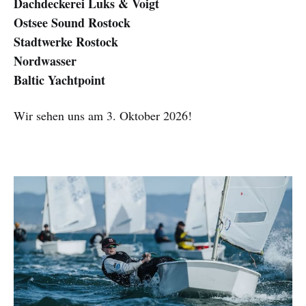
Dachdeckerei Luks & Voigt
Ostsee Sound Rostock
Stadtwerke Rostock
Nordwasser
Baltic Yachtpoint
Wir sehen uns am 3. Oktober 2026!