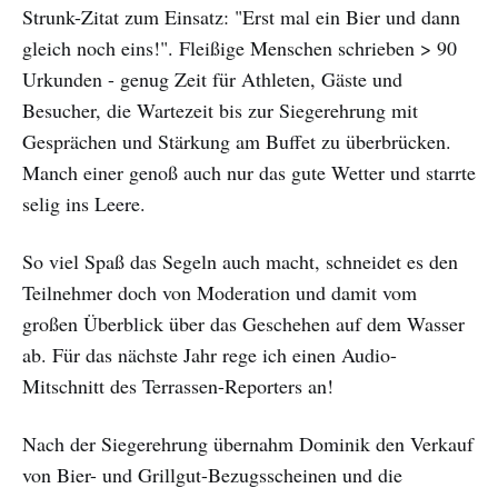
Strunk-Zitat zum Einsatz: "Erst mal ein Bier und dann
gleich noch eins!". Fleißige Menschen schrieben > 90
Urkunden - genug Zeit für Athleten, Gäste und
Besucher, die Wartezeit bis zur Siegerehrung mit
Gesprächen und Stärkung am Buffet zu überbrücken.
Manch einer genoß auch nur das gute Wetter und starrte
selig ins Leere.
So viel Spaß das Segeln auch macht, schneidet es den
Teilnehmer doch von Moderation und damit vom
großen Überblick über das Geschehen auf dem Wasser
ab. Für das nächste Jahr rege ich einen Audio-
Mitschnitt des Terrassen-Reporters an!
Nach der Siegerehrung übernahm Dominik den Verkauf
von Bier- und Grillgut-Bezugsscheinen und die