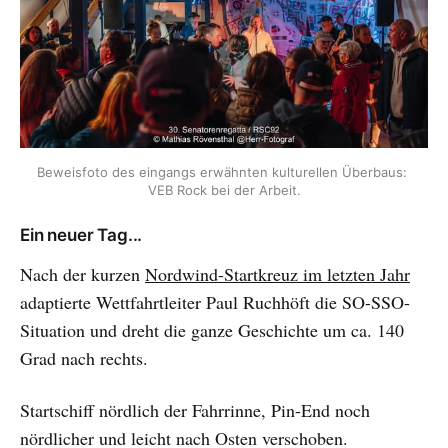
Beweisfoto des eingangs erwähnten kulturellen Überbaus: 
VEB Rock bei der Arbeit.
Ein neuer Tag...
Nach der kurzen
Nordwind-Startkreuz im letzten Jahr
adaptierte Wettfahrtleiter Paul Ruchhöft die SO-SSO-
Situation und dreht die ganze Geschichte um ca. 140
Grad nach rechts.
Startschiff nördlich der Fahrrinne, Pin-End noch
nördlicher und leicht nach Osten verschoben.