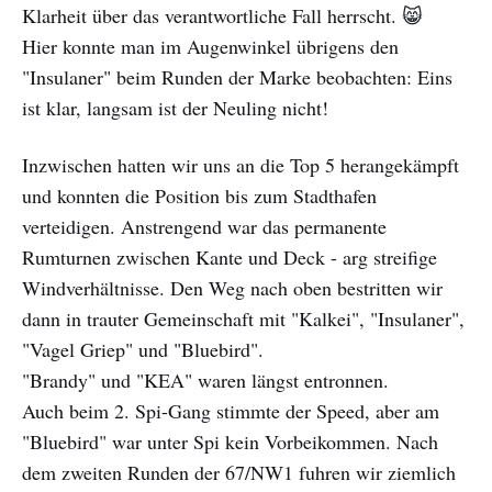
Klarheit über das verantwortliche Fall herrscht. 😸
Hier konnte man im Augenwinkel übrigens den
"Insulaner" beim Runden der Marke beobachten: Eins
ist klar, langsam ist der Neuling nicht!
Inzwischen hatten wir uns an die Top 5 herangekämpft
und konnten die Position bis zum Stadthafen
verteidigen. Anstrengend war das permanente
Rumturnen zwischen Kante und Deck - arg streifige
Windverhältnisse. Den Weg nach oben bestritten wir
dann in trauter Gemeinschaft mit "Kalkei", "Insulaner",
"Vagel Griep" und "Bluebird".
"Brandy" und "KEA" waren längst entronnen.
Auch beim 2. Spi-Gang stimmte der Speed, aber am
"Bluebird" war unter Spi kein Vorbeikommen. Nach
dem zweiten Runden der 67/NW1 fuhren wir ziemlich