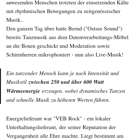
anwesenden Menschen trotzten der einsetzenden Kälte
mit rhythmischen Bewegungen zu zeitgenössischer
Musik..
Den ganzen Tag über hatte Bernd ("Ostsee Sound")
bereits Tanzmusik aus dem Datenverarbeitungs-Möbel
an die Boxen geschickt und Moderation sowie
Schirmherren mikrophoniert - nun also Live-Musik!
Ein tanzender Mensch kann je nach Intensität und
Musikstil
zwischen 250 und über 600 Watt
Wärmeenergie
erzeugen, wobei dynamisches Tanzen
und schnelle Musik zu höheren Werten führen.
Energielieferant war "VEB Rock" - ein lokaler
Unterhaltungslieferant, der seiner Reputation der
Vergangenheit alle Ehre machte. Liegt bestimmt am