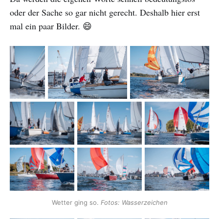
oder der Sache so gar nicht gerecht. Deshalb hier erst
mal ein paar Bilder. 😄
Wetter ging so. 
Fotos: Wasserzeichen