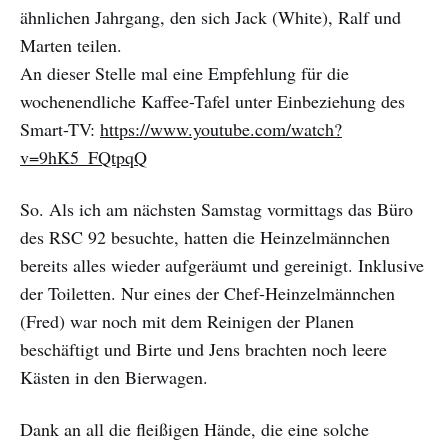
ähnlichen Jahrgang, den sich Jack (White), Ralf und
Marten teilen.
An dieser Stelle mal eine Empfehlung für die
wochenendliche Kaffee-Tafel unter Einbeziehung des
Smart-TV:
https://www.youtube.com/watch?
v=9hK5_FQtpqQ
So. Als ich am nächsten Samstag vormittags das Büro
des RSC 92 besuchte, hatten die Heinzelmännchen
bereits alles wieder aufgeräumt und gereinigt. Inklusive
der Toiletten. Nur eines der Chef-Heinzelmännchen
(Fred) war noch mit dem Reinigen der Planen
beschäftigt und Birte und Jens brachten noch leere
Kästen in den Bierwagen.
Dank an all die fleißigen Hände, die eine solche