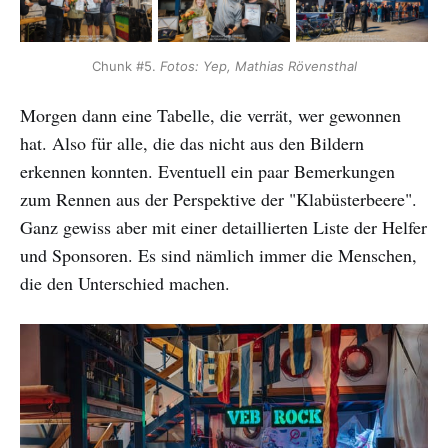
Chunk #5. 
Fotos: Yep, Mathias Rövensthal
Morgen dann eine Tabelle, die verrät, wer gewonnen
hat. Also für alle, die das nicht aus den Bildern
erkennen konnten. Eventuell ein paar Bemerkungen
zum Rennen aus der Perspektive der "Klabüsterbeere".
Ganz gewiss aber mit einer detaillierten Liste der Helfer
und Sponsoren. Es sind nämlich immer die Menschen,
die den Unterschied machen.