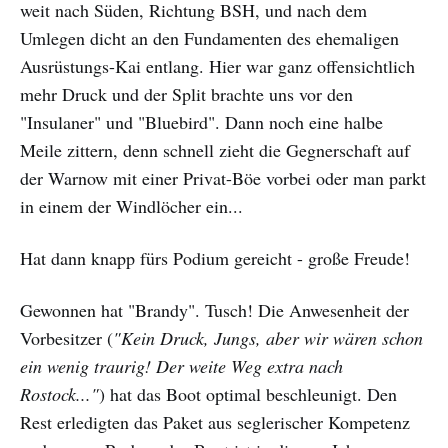
weit nach Süden, Richtung BSH, und nach dem
Umlegen dicht an den Fundamenten des ehemaligen
Ausrüstungs-Kai entlang. Hier war ganz offensichtlich
mehr Druck und der Split brachte uns vor den
"Insulaner" und "Bluebird". Dann noch eine halbe
Meile zittern, denn schnell zieht die Gegnerschaft auf
der Warnow mit einer Privat-Böe vorbei oder man parkt
in einem der Windlöcher ein...
Hat dann knapp fürs Podium gereicht - große Freude!
Gewonnen hat "Brandy". Tusch! Die Anwesenheit der
Vorbesitzer (
"Kein Druck, Jungs, aber wir wären schon
ein wenig traurig! Der weite Weg extra nach
Rostock..."
) hat das Boot optimal beschleunigt. Den
Rest erledigten das Paket aus seglerischer Kompetenz