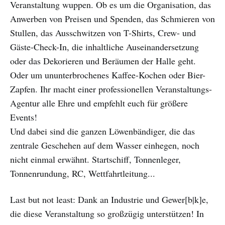
Veranstaltung wuppen. Ob es um die Organisation, das
Anwerben von Preisen und Spenden, das Schmieren von
Stullen, das Ausschwitzen von T-Shirts, Crew- und
Gäste-Check-In, die inhaltliche Auseinandersetzung
oder das Dekorieren und Beräumen der Halle geht.
Oder um ununterbrochenes Kaffee-Kochen oder Bier-
Zapfen. Ihr macht einer professionellen Veranstaltungs-
Agentur alle Ehre und empfehlt euch für größere
Events!
Und dabei sind die ganzen Löwenbändiger, die das
zentrale Geschehen auf dem Wasser einhegen, noch
nicht einmal erwähnt. Startschiff, Tonnenleger,
Tonnenrundung, RC, Wettfahrtleitung...
Last but not least: Dank an Industrie und Gewer[b|k]e,
die diese Veranstaltung so großzügig unterstützen! In