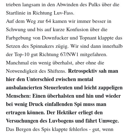
trieben langsam in den Abwinden des Pulks über die
Startlinie in Richtung Luv-Fass.
Auf dem Weg zur 64 kamen wir immer besser in
Schwung und bis auf kurze Konfusion über die
Farbgebung von Downfucker und Topnant klappte das
Setzen des Spinnakers zügig. Wir sind dann innerhalb
der Top-10 gut Richtung 67/NW1 mitgefahren.
Manchmal ein wenig überhalst, aber ohne die
Retrospektiv sah man
Notwendigkeit des Shiftens.
hier den Unterschied zwischen mental
ausbalancierten Steuerleuten und leicht zappeligen
Menschen: Einen überhalsten und hin und wieder
bei wenig Druck einfallenden Spi muss man
ertragen können. Der Hektiker erliegt den
Versuchungen des Luvbogens und fährt Umwege.
Das Bergen des Spis klappte fehlerlos - gut, wenn